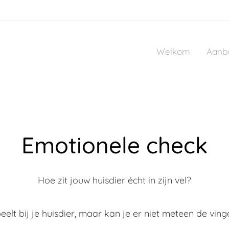
Welkom
Aanb
Emotionele check
Hoe zit jouw huisdier écht in zijn vel?
eelt bij je huisdier, maar kan je er niet meteen de ving