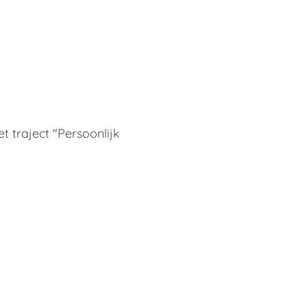
t traject "Persoonlijk